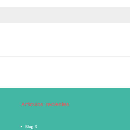
Articulos recientes
Blog 3