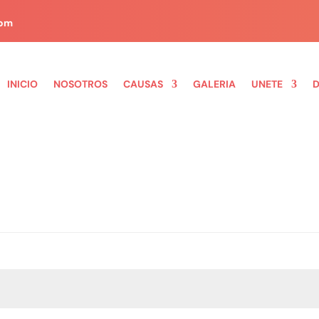
com
INICIO
NOSOTROS
CAUSAS
GALERIA
UNETE