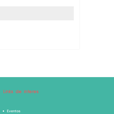
Links de interes
Eventos